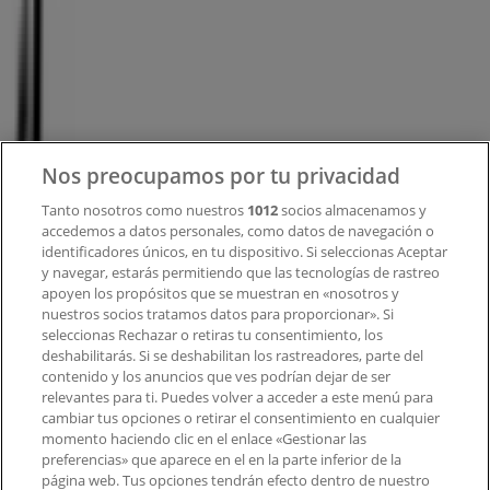
¿Qué hacemos?
Soluciones para empresas
Noticias y prensa
Trabaja con nosotros
Contacto
Nos preocupamos por tu privacidad
Tanto nosotros como nuestros
1012
socios almacenamos y
accedemos a datos personales, como datos de navegación o
Contacto comercial y de marketing
identificadores únicos, en tu dispositivo. Si seleccionas Aceptar
Tienda mal colocada en el mapa
y navegar, estarás permitiendo que las tecnologías de rastreo
Notificar un folleto
apoyen los propósitos que se muestran en «nosotros y
¿Encontraste un problema en la web o en la
nuestros socios tratamos datos para proporcionar». Si
aplicación?
seleccionas Rechazar o retiras tu consentimiento, los
deshabilitarás. Si se deshabilitan los rastreadores, parte del
contenido y los anuncios que ves podrían dejar de ser
Índices
relevantes para ti. Puedes volver a acceder a este menú para
cambiar tus opciones o retirar el consentimiento en cualquier
momento haciendo clic en el enlace «Gestionar las
preferencias» que aparece en el en la parte inferior de la
Marcas
página web. Tus opciones tendrán efecto dentro de nuestro