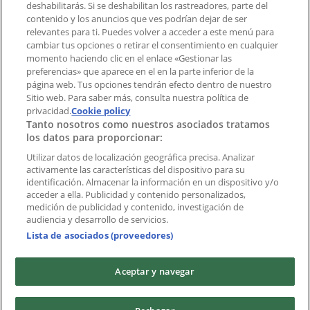
deshabilitarás. Si se deshabilitan los rastreadores, parte del
contenido y los anuncios que ves podrían dejar de ser
Índices
relevantes para ti. Puedes volver a acceder a este menú para
cambiar tus opciones o retirar el consentimiento en cualquier
momento haciendo clic en el enlace «Gestionar las
preferencias» que aparece en el en la parte inferior de la
Marcas
página web. Tus opciones tendrán efecto dentro de nuestro
Marcas locales
Sitio web. Para saber más, consulta nuestra política de
Negocios
privacidad.
Cookie policy
Tanto nosotros como nuestros asociados tratamos
Negocios cercanos
los datos para proporcionar:
Productos
Productos locales
Utilizar datos de localización geográfica precisa. Analizar
activamente las características del dispositivo para su
Ciudades
identificación. Almacenar la información en un dispositivo y/o
acceder a ella. Publicidad y contenido personalizados,
Descargar la APP Tiendeo
medición de publicidad y contenido, investigación de
audiencia y desarrollo de servicios.
Lista de asociados (proveedores)
Aceptar y navegar
Copyright © Tiendeo ® 2026 · Shopfully Marketing S.L.U. –