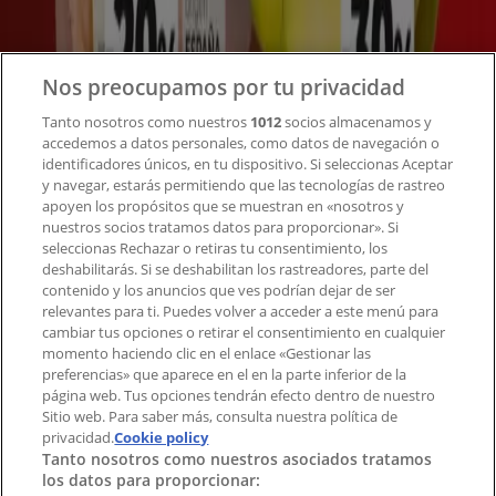
Trabaja con nosotros
Contacto
Nos preocupamos por tu privacidad
Tanto nosotros como nuestros
1012
socios almacenamos y
accedemos a datos personales, como datos de navegación o
Contacto comercial y de marketing
identificadores únicos, en tu dispositivo. Si seleccionas Aceptar
Tienda mal colocada en el mapa
y navegar, estarás permitiendo que las tecnologías de rastreo
Notificar un folleto
apoyen los propósitos que se muestran en «nosotros y
¿Encontraste un problema en la web o en la
nuestros socios tratamos datos para proporcionar». Si
aplicación?
seleccionas Rechazar o retiras tu consentimiento, los
deshabilitarás. Si se deshabilitan los rastreadores, parte del
contenido y los anuncios que ves podrían dejar de ser
Índices
relevantes para ti. Puedes volver a acceder a este menú para
cambiar tus opciones o retirar el consentimiento en cualquier
momento haciendo clic en el enlace «Gestionar las
preferencias» que aparece en el en la parte inferior de la
Marcas
página web. Tus opciones tendrán efecto dentro de nuestro
Marcas locales
Sitio web. Para saber más, consulta nuestra política de
Negocios
privacidad.
Cookie policy
Tanto nosotros como nuestros asociados tratamos
Negocios cercanos
los datos para proporcionar:
Productos