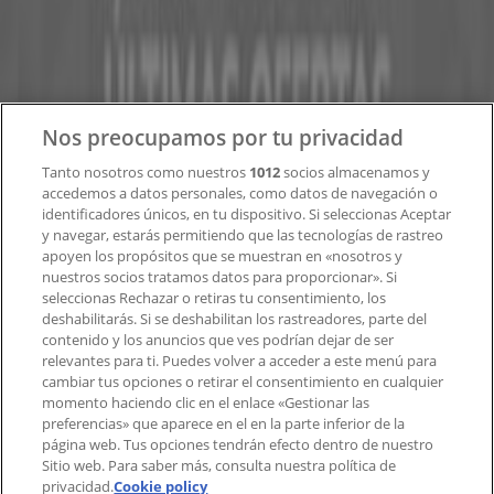
Soluciones para empresas
Noticias y prensa
Trabaja con nosotros
Contacto
Nos preocupamos por tu privacidad
Tanto nosotros como nuestros
1012
socios almacenamos y
accedemos a datos personales, como datos de navegación o
Contacto comercial y de marketing
identificadores únicos, en tu dispositivo. Si seleccionas Aceptar
Tienda mal colocada en el mapa
y navegar, estarás permitiendo que las tecnologías de rastreo
Notificar un folleto
apoyen los propósitos que se muestran en «nosotros y
¿Encontraste un problema en la web o en la
nuestros socios tratamos datos para proporcionar». Si
aplicación?
seleccionas Rechazar o retiras tu consentimiento, los
deshabilitarás. Si se deshabilitan los rastreadores, parte del
contenido y los anuncios que ves podrían dejar de ser
Índices
relevantes para ti. Puedes volver a acceder a este menú para
cambiar tus opciones o retirar el consentimiento en cualquier
momento haciendo clic en el enlace «Gestionar las
preferencias» que aparece en el en la parte inferior de la
Marcas
página web. Tus opciones tendrán efecto dentro de nuestro
Marcas locales
Sitio web. Para saber más, consulta nuestra política de
privacidad.
Cookie policy
Negocios