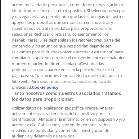
accedemos a datos personales, como datos de navegación o
Contacto comercial y de marketing
identificadores únicos, en tu dispositivo. Si seleccionas Aceptar
Tienda mal colocada en el mapa
y navegar, estarás permitiendo que las tecnologías de rastreo
Notificar un folleto
apoyen los propósitos que se muestran en «nosotros y
¿Encontraste un problema en la web o en la
nuestros socios tratamos datos para proporcionar». Si
aplicación?
seleccionas Rechazar o retiras tu consentimiento, los
deshabilitarás. Si se deshabilitan los rastreadores, parte del
contenido y los anuncios que ves podrían dejar de ser
Índices
relevantes para ti. Puedes volver a acceder a este menú para
cambiar tus opciones o retirar el consentimiento en cualquier
momento haciendo clic en el enlace «Gestionar las
preferencias» que aparece en el en la parte inferior de la
Marcas
página web. Tus opciones tendrán efecto dentro de nuestro
Marcas locales
Sitio web. Para saber más, consulta nuestra política de
Negocios
privacidad.
Cookie policy
Tanto nosotros como nuestros asociados tratamos
Negocios cercanos
los datos para proporcionar:
Productos
Productos locales
Utilizar datos de localización geográfica precisa. Analizar
activamente las características del dispositivo para su
Ciudades
identificación. Almacenar la información en un dispositivo y/o
acceder a ella. Publicidad y contenido personalizados,
Descargar la APP Tiendeo
medición de publicidad y contenido, investigación de
audiencia y desarrollo de servicios.