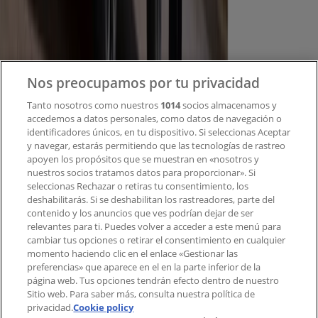
¿Qué hacemos?
Soluciones para empresas
Noticias y prensa
Trabaja con nosotros
Nos preocupamos por tu privacidad
Tanto nosotros como nuestros
1014
socios almacenamos y
Contacto
accedemos a datos personales, como datos de navegación o
identificadores únicos, en tu dispositivo. Si seleccionas Aceptar
y navegar, estarás permitiendo que las tecnologías de rastreo
apoyen los propósitos que se muestran en «nosotros y
Contacto comercial y de marketing
nuestros socios tratamos datos para proporcionar». Si
Tienda mal colocada en el mapa
seleccionas Rechazar o retiras tu consentimiento, los
deshabilitarás. Si se deshabilitan los rastreadores, parte del
Notificar un folleto
contenido y los anuncios que ves podrían dejar de ser
¿Encontraste un problema en la web o en la
relevantes para ti. Puedes volver a acceder a este menú para
aplicación?
cambiar tus opciones o retirar el consentimiento en cualquier
momento haciendo clic en el enlace «Gestionar las
preferencias» que aparece en el en la parte inferior de la
Índices
página web. Tus opciones tendrán efecto dentro de nuestro
Sitio web. Para saber más, consulta nuestra política de
privacidad.
Cookie policy