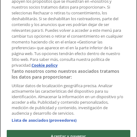
apoyen los propósitos que se muestran en «nosotros y
¿Encontraste un problema en la web o en la
nuestros socios tratamos datos para proporcionar». Si
aplicación?
seleccionas Rechazar o retiras tu consentimiento, los
deshabilitarás. Si se deshabilitan los rastreadores, parte del
contenido y los anuncios que ves podrían dejar de ser
Índices
relevantes para ti. Puedes volver a acceder a este menú para
cambiar tus opciones o retirar el consentimiento en cualquier
momento haciendo clic en el enlace «Gestionar las
preferencias» que aparece en el en la parte inferior de la
Marcas
página web. Tus opciones tendrán efecto dentro de nuestro
Marcas locales
Sitio web. Para saber más, consulta nuestra política de
Negocios
privacidad.
Cookie policy
Tanto nosotros como nuestros asociados tratamos
Negocios cercanos
los datos para proporcionar:
Productos
Productos locales
Utilizar datos de localización geográfica precisa. Analizar
activamente las características del dispositivo para su
Ciudades
identificación. Almacenar la información en un dispositivo y/o
acceder a ella. Publicidad y contenido personalizados,
Descargar la APP Tiendeo
medición de publicidad y contenido, investigación de
audiencia y desarrollo de servicios.
Lista de asociados (proveedores)
Aceptar y navegar