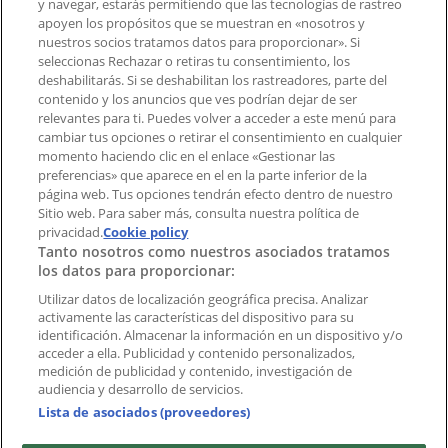
y navegar, estarás permitiendo que las tecnologías de rastreo
Contacto comercial y de marketing
apoyen los propósitos que se muestran en «nosotros y
Tienda mal colocada en el mapa
nuestros socios tratamos datos para proporcionar». Si
Notificar un folleto
seleccionas Rechazar o retiras tu consentimiento, los
deshabilitarás. Si se deshabilitan los rastreadores, parte del
¿Encontraste un problema en la web o en la
contenido y los anuncios que ves podrían dejar de ser
aplicación?
relevantes para ti. Puedes volver a acceder a este menú para
cambiar tus opciones o retirar el consentimiento en cualquier
momento haciendo clic en el enlace «Gestionar las
Índices
preferencias» que aparece en el en la parte inferior de la
página web. Tus opciones tendrán efecto dentro de nuestro
Sitio web. Para saber más, consulta nuestra política de
Marcas
privacidad.
Cookie policy
Tanto nosotros como nuestros asociados tratamos
Negocios
los datos para proporcionar:
Negocios cercanos
Productos
Utilizar datos de localización geográfica precisa. Analizar
activamente las características del dispositivo para su
Ciudades
identificación. Almacenar la información en un dispositivo y/o
acceder a ella. Publicidad y contenido personalizados,
Descargar la APP Tiendeo
medición de publicidad y contenido, investigación de
audiencia y desarrollo de servicios.
Lista de asociados (proveedores)