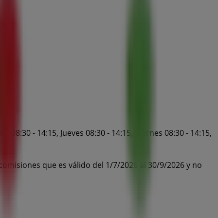
 08:30 - 14:15, Jueves 08:30 - 14:15, Viernes 08:30 - 14:15,
omisiones que es válido del 1/7/2026 al 30/9/2026 y no