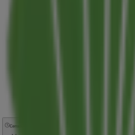
Cerrado