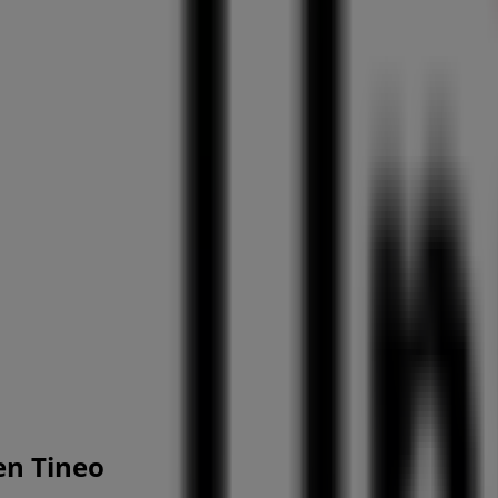
en Tineo