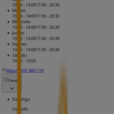
10:00 - 14:00
17:30 - 20:30
Martes
10:00 - 14:00
17:30 - 20:30
Miércoles
10:00 - 14:00
17:30 - 20:30
Jueves
10:00 - 14:00
17:30 - 20:30
Viernes
10:00 - 14:00
17:30 - 20:30
Sábado
10:00 - 13:00
Mapa
691 889 118
Cerrado
Domingo
Cerrado