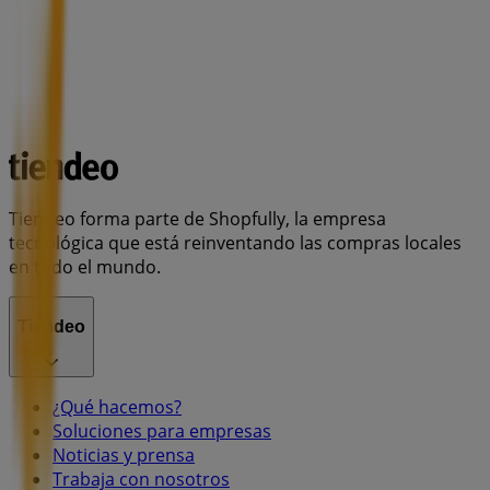
Tiendeo forma parte de Shopfully, la empresa
tecnológica que está reinventando las compras locales
en todo el mundo.
Tiendeo
¿Qué hacemos?
Soluciones para empresas
Noticias y prensa
Trabaja con nosotros