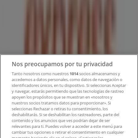
Tiendeo
¿Qué hacemos?
Soluciones para empresas
Noticias y prensa
Trabaja con nosotros
Nos preocupamos por tu privacidad
Contacto
Tanto nosotros como nuestros
1014
socios almacenamos y
accedemos a datos personales, como datos de navegación o
identificadores únicos, en tu dispositivo. Si seleccionas Aceptar
y navegar, estarás permitiendo que las tecnologías de rastreo
Contacto comercial y de marketing
apoyen los propósitos que se muestran en «nosotros y
Tienda mal colocada en el mapa
nuestros socios tratamos datos para proporcionar». Si
Notificar un folleto
seleccionas Rechazar o retiras tu consentimiento, los
deshabilitarás. Si se deshabilitan los rastreadores, parte del
¿Encontraste un problema en la web o en la
contenido y los anuncios que ves podrían dejar de ser
aplicación?
relevantes para ti. Puedes volver a acceder a este menú para
cambiar tus opciones o retirar el consentimiento en cualquier