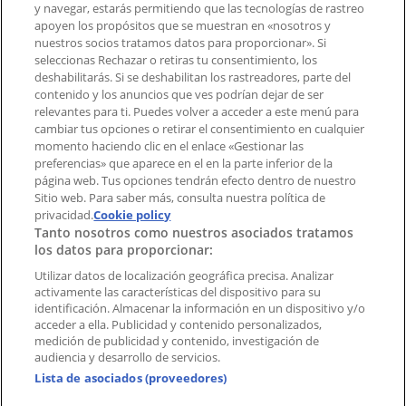
Tienda mal colocada en el mapa
y navegar, estarás permitiendo que las tecnologías de rastreo
Notificar un folleto
apoyen los propósitos que se muestran en «nosotros y
¿Encontraste un problema en la web o en la
nuestros socios tratamos datos para proporcionar». Si
aplicación?
seleccionas Rechazar o retiras tu consentimiento, los
deshabilitarás. Si se deshabilitan los rastreadores, parte del
contenido y los anuncios que ves podrían dejar de ser
Índices
relevantes para ti. Puedes volver a acceder a este menú para
cambiar tus opciones o retirar el consentimiento en cualquier
momento haciendo clic en el enlace «Gestionar las
preferencias» que aparece en el en la parte inferior de la
Marcas
página web. Tus opciones tendrán efecto dentro de nuestro
Marcas locales
Sitio web. Para saber más, consulta nuestra política de
Negocios
privacidad.
Cookie policy
Tanto nosotros como nuestros asociados tratamos
Negocios cercanos
los datos para proporcionar:
Productos
Productos locales
Utilizar datos de localización geográfica precisa. Analizar
activamente las características del dispositivo para su
Ciudades
identificación. Almacenar la información en un dispositivo y/o
acceder a ella. Publicidad y contenido personalizados,
Descargar la APP Tiendeo
medición de publicidad y contenido, investigación de
audiencia y desarrollo de servicios.
Lista de asociados (proveedores)