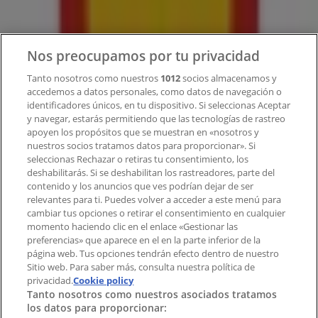
Soluciones para empresas
Noticias y prensa
Trabaja con nosotros
Nos preocupamos por tu privacidad
Contacto
Tanto nosotros como nuestros
1012
socios almacenamos y
accedemos a datos personales, como datos de navegación o
identificadores únicos, en tu dispositivo. Si seleccionas Aceptar
y navegar, estarás permitiendo que las tecnologías de rastreo
Contacto comercial y de marketing
apoyen los propósitos que se muestran en «nosotros y
Tienda mal colocada en el mapa
nuestros socios tratamos datos para proporcionar». Si
Notificar un folleto
seleccionas Rechazar o retiras tu consentimiento, los
deshabilitarás. Si se deshabilitan los rastreadores, parte del
¿Encontraste un problema en la web o en la
contenido y los anuncios que ves podrían dejar de ser
aplicación?
relevantes para ti. Puedes volver a acceder a este menú para
cambiar tus opciones o retirar el consentimiento en cualquier
momento haciendo clic en el enlace «Gestionar las
Índices
preferencias» que aparece en el en la parte inferior de la
página web. Tus opciones tendrán efecto dentro de nuestro
Sitio web. Para saber más, consulta nuestra política de
Marcas
privacidad.
Cookie policy
Tanto nosotros como nuestros asociados tratamos
Negocios
los datos para proporcionar:
Negocios cercanos