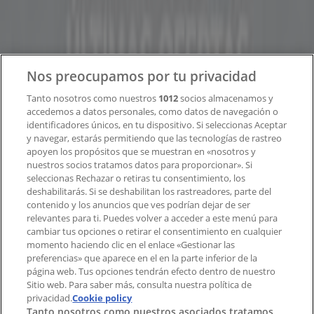
Noticias y prensa
Trabaja con nosotros
Contacto
Nos preocupamos por tu privacidad
Tanto nosotros como nuestros
1012
socios almacenamos y
accedemos a datos personales, como datos de navegación o
Contacto comercial y de marketing
identificadores únicos, en tu dispositivo. Si seleccionas Aceptar
Tienda mal colocada en el mapa
y navegar, estarás permitiendo que las tecnologías de rastreo
Notificar un folleto
apoyen los propósitos que se muestran en «nosotros y
¿Encontraste un problema en la web o en la
nuestros socios tratamos datos para proporcionar». Si
aplicación?
seleccionas Rechazar o retiras tu consentimiento, los
deshabilitarás. Si se deshabilitan los rastreadores, parte del
contenido y los anuncios que ves podrían dejar de ser
Índices
relevantes para ti. Puedes volver a acceder a este menú para
cambiar tus opciones o retirar el consentimiento en cualquier
momento haciendo clic en el enlace «Gestionar las
preferencias» que aparece en el en la parte inferior de la
Marcas
página web. Tus opciones tendrán efecto dentro de nuestro
Marcas locales
Sitio web. Para saber más, consulta nuestra política de
Negocios
privacidad.
Cookie policy
Tanto nosotros como nuestros asociados tratamos