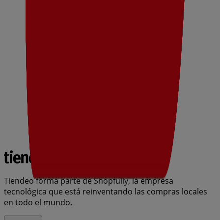
Tiendeo forma parte de Shopfully, la empresa
tecnológica que está reinventando las compras locales
en todo el mundo.