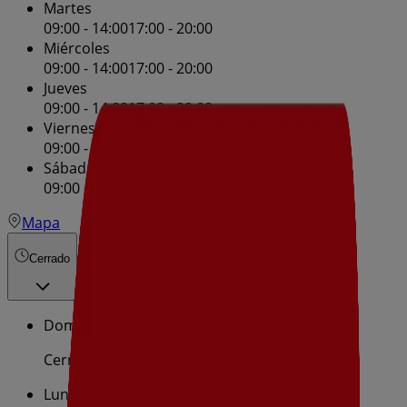
Martes
09:00 - 14:00
17:00 - 20:00
Miércoles
09:00 - 14:00
17:00 - 20:00
Jueves
09:00 - 14:00
17:00 - 20:00
Viernes
09:00 - 14:00
17:00 - 20:00
Sábado
09:00 - 14:00
Mapa
Cerrado
Domingo
Cerrado
Lunes