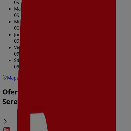
09:00 - 14:00
17:00 - 20:00
Martes
09:00 - 14:00
17:00 - 20:00
Miércoles
09:00 - 14:00
17:00 - 20:00
Jueves
09:00 - 14:00
17:00 - 20:00
Viernes
09:00 - 14:00
17:00 - 20:00
Sábado
09:00 - 14:00
Mapa
Ofertas de Dia en Zalamea de la
Serena