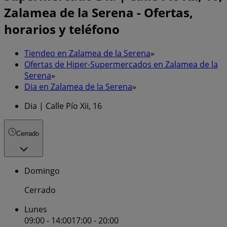
Zalamea de la Serena - Ofertas,
horarios y teléfono
Tiendeo en Zalamea de la Serena
»
Ofertas de Hiper-Supermercados en Zalamea de la
Serena
»
Dia en Zalamea de la Serena
»
Dia | Calle Pío Xii, 16
Cerrado
Domingo
Cerrado
Lunes
09:00 - 14:00
17:00 - 20:00