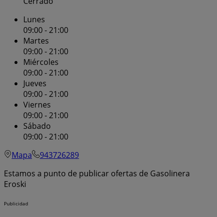
Cerrado
Lunes
09:00 - 21:00
Martes
09:00 - 21:00
Miércoles
09:00 - 21:00
Jueves
09:00 - 21:00
Viernes
09:00 - 21:00
Sábado
09:00 - 21:00
Mapa
943726289
Estamos a punto de publicar ofertas de Gasolinera
Eroski
Publicidad