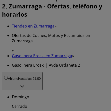
2, Zumarraga - Ofertas, teléfono y
horarios
Tiendeo en Zumarraga
»
Ofertas de Coches, Motos y Recambios en
Zumarraga
»
Gasolinera Eroski en Zumarraga
»
Gasolinera Eroski | Avda Urdaneta 2
Abierto
Hasta las 21:00
Domingo
Cerrado