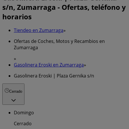
s/n, Zumarraga - Ofertas, teléfono y
horarios
Tiendeo en Zumarraga
»
Ofertas de Coches, Motos y Recambios en
Zumarraga
»
Gasolinera Eroski en Zumarraga
»
Gasolinera Eroski | Plaza Gernika s/n
Cerrado
Domingo
Cerrado