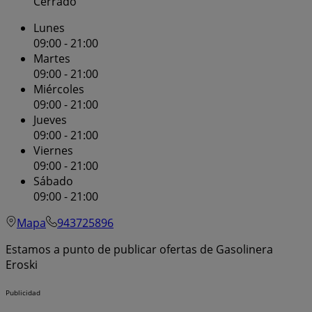
Cerrado
Lunes
09:00 - 21:00
Martes
09:00 - 21:00
Miércoles
09:00 - 21:00
Jueves
09:00 - 21:00
Viernes
09:00 - 21:00
Sábado
09:00 - 21:00
Mapa
943725896
Estamos a punto de publicar ofertas de Gasolinera
Eroski
Publicidad