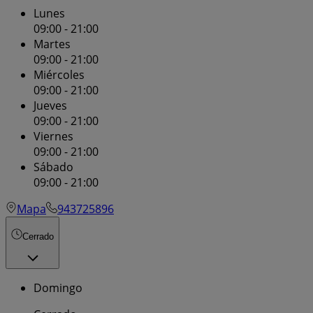
Lunes
09:00 - 21:00
Martes
09:00 - 21:00
Miércoles
09:00 - 21:00
Jueves
09:00 - 21:00
Viernes
09:00 - 21:00
Sábado
09:00 - 21:00
Mapa
943725896
Cerrado
Domingo