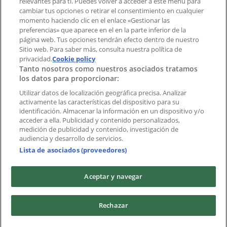
relevantes para ti. Puedes volver a acceder a este menú para
cambiar tus opciones o retirar el consentimiento en cualquier
momento haciendo clic en el enlace «Gestionar las
preferencias» que aparece en el en la parte inferior de la
Marcas
página web. Tus opciones tendrán efecto dentro de nuestro
Marcas locales
Sitio web. Para saber más, consulta nuestra política de
Negocios
privacidad.
Cookie policy
Tanto nosotros como nuestros asociados tratamos
Negocios cercanos
los datos para proporcionar:
Productos
Productos locales
Utilizar datos de localización geográfica precisa. Analizar
activamente las características del dispositivo para su
Ciudades
identificación. Almacenar la información en un dispositivo y/o
acceder a ella. Publicidad y contenido personalizados,
Descargar la APP Tiendeo
medición de publicidad y contenido, investigación de
audiencia y desarrollo de servicios.
Lista de asociados (proveedores)
Aceptar y navegar
Copyright © Tiendeo ® 2026 · Shopfully Marketing S.L.U. –
Rechazar
Palau de Mar – 08039 Barcelona, Spain