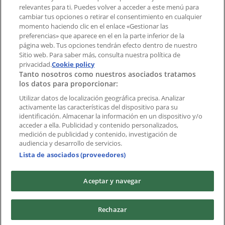
Índices
relevantes para ti. Puedes volver a acceder a este menú para
cambiar tus opciones o retirar el consentimiento en cualquier
momento haciendo clic en el enlace «Gestionar las
preferencias» que aparece en el en la parte inferior de la
Marcas
página web. Tus opciones tendrán efecto dentro de nuestro
Marcas locales
Sitio web. Para saber más, consulta nuestra política de
privacidad.
Cookie policy
Negocios
Tanto nosotros como nuestros asociados tratamos
Negocios cercanos
los datos para proporcionar:
Productos
Productos locales
Utilizar datos de localización geográfica precisa. Analizar
activamente las características del dispositivo para su
Ciudades
identificación. Almacenar la información en un dispositivo y/o
acceder a ella. Publicidad y contenido personalizados,
Descargar la APP Tiendeo
medición de publicidad y contenido, investigación de
audiencia y desarrollo de servicios.
Lista de asociados (proveedores)
Aceptar y navegar
Copyright © Tiendeo ® 2026 · Shopfully Marketing S.L.U. –
Rechazar
Palau de Mar – 08039 Barcelona, Spain