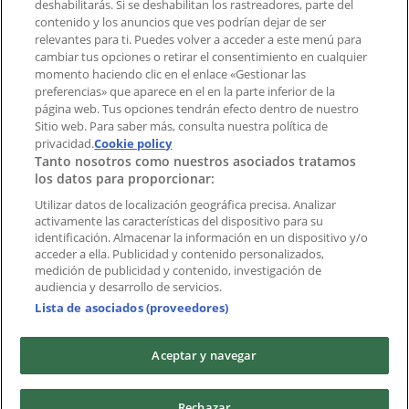
deshabilitarás. Si se deshabilitan los rastreadores, parte del
contenido y los anuncios que ves podrían dejar de ser
Índices
relevantes para ti. Puedes volver a acceder a este menú para
cambiar tus opciones o retirar el consentimiento en cualquier
momento haciendo clic en el enlace «Gestionar las
preferencias» que aparece en el en la parte inferior de la
Marcas
página web. Tus opciones tendrán efecto dentro de nuestro
Marcas locales
Sitio web. Para saber más, consulta nuestra política de
Negocios
privacidad.
Cookie policy
Tanto nosotros como nuestros asociados tratamos
Negocios cercanos
los datos para proporcionar:
Productos
Productos locales
Utilizar datos de localización geográfica precisa. Analizar
activamente las características del dispositivo para su
Ciudades
identificación. Almacenar la información en un dispositivo y/o
acceder a ella. Publicidad y contenido personalizados,
Descargar la APP Tiendeo
medición de publicidad y contenido, investigación de
audiencia y desarrollo de servicios.
Lista de asociados (proveedores)
Aceptar y navegar
Copyright © Tiendeo ® 2026 · Shopfully Marketing S.L.U. –
Rechazar