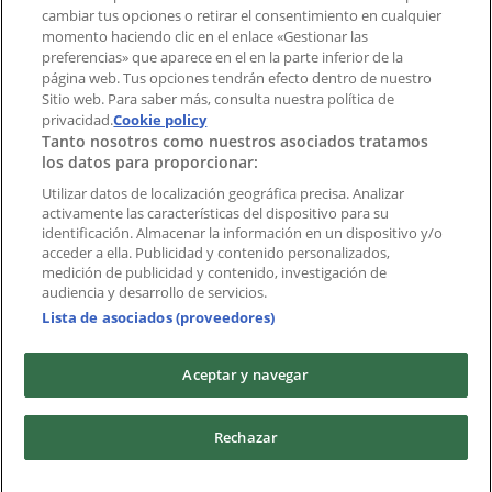
cambiar tus opciones o retirar el consentimiento en cualquier
momento haciendo clic en el enlace «Gestionar las
preferencias» que aparece en el en la parte inferior de la
Marcas
página web. Tus opciones tendrán efecto dentro de nuestro
Marcas locales
Sitio web. Para saber más, consulta nuestra política de
Negocios
privacidad.
Cookie policy
Tanto nosotros como nuestros asociados tratamos
Negocios cercanos
los datos para proporcionar:
Productos
Productos locales
Utilizar datos de localización geográfica precisa. Analizar
activamente las características del dispositivo para su
Ciudades
identificación. Almacenar la información en un dispositivo y/o
acceder a ella. Publicidad y contenido personalizados,
Descargar la APP Tiendeo
medición de publicidad y contenido, investigación de
audiencia y desarrollo de servicios.
Lista de asociados (proveedores)
Aceptar y navegar
Copyright © Tiendeo ® 2026 · Shopfully Marketing S.L.U. –
Rechazar
Palau de Mar – 08039 Barcelona, Spain