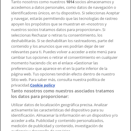
Contacto
Tanto nosotros como nuestros
1014
socios almacenamos y
accedemos a datos personales, como datos de navegación o
identificadores únicos, en tu dispositivo. Si seleccionas Aceptar
y navegar, estarás permitiendo que las tecnologías de rastreo
Contacto comercial y de marketing
apoyen los propósitos que se muestran en «nosotros y
Tienda mal colocada en el mapa
nuestros socios tratamos datos para proporcionar». Si
Notificar un folleto
seleccionas Rechazar o retiras tu consentimiento, los
deshabilitarás. Si se deshabilitan los rastreadores, parte del
¿Encontraste un problema en la web o en la
contenido y los anuncios que ves podrían dejar de ser
aplicación?
relevantes para ti. Puedes volver a acceder a este menú para
cambiar tus opciones o retirar el consentimiento en cualquier
momento haciendo clic en el enlace «Gestionar las
Índices
preferencias» que aparece en el en la parte inferior de la
página web. Tus opciones tendrán efecto dentro de nuestro
Sitio web. Para saber más, consulta nuestra política de
Marcas
privacidad.
Cookie policy
Tanto nosotros como nuestros asociados tratamos
Negocios
los datos para proporcionar:
Negocios cercanos
Productos
Utilizar datos de localización geográfica precisa. Analizar
activamente las características del dispositivo para su
Ciudades
identificación. Almacenar la información en un dispositivo y/o
acceder a ella. Publicidad y contenido personalizados,
Descargar la APP Tiendeo
medición de publicidad y contenido, investigación de