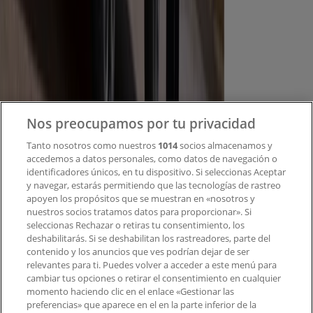
¿Qué hacemos?
Soluciones para empresas
Noticias y prensa
Trabaja con nosotros
Contacto
Nos preocupamos por tu privacidad
Tanto nosotros como nuestros
1014
socios almacenamos y
accedemos a datos personales, como datos de navegación o
Contacto comercial y de marketing
identificadores únicos, en tu dispositivo. Si seleccionas Aceptar
Tienda mal colocada en el mapa
y navegar, estarás permitiendo que las tecnologías de rastreo
Notificar un folleto
apoyen los propósitos que se muestran en «nosotros y
¿Encontraste un problema en la web o en la
nuestros socios tratamos datos para proporcionar». Si
aplicación?
seleccionas Rechazar o retiras tu consentimiento, los
deshabilitarás. Si se deshabilitan los rastreadores, parte del
contenido y los anuncios que ves podrían dejar de ser
Índices
relevantes para ti. Puedes volver a acceder a este menú para
cambiar tus opciones o retirar el consentimiento en cualquier
momento haciendo clic en el enlace «Gestionar las
preferencias» que aparece en el en la parte inferior de la