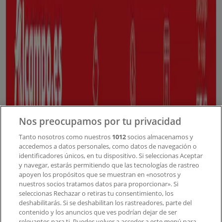
Tiendeo
¿Qué hacemos?
Soluciones para empresas
Noticias y prensa
Trabaja con nosotros
Contacto
Nos preocupamos por tu privacidad
Tanto nosotros como nuestros
1012
socios almacenamos y
accedemos a datos personales, como datos de navegación o
Contacto comercial y de marketing
identificadores únicos, en tu dispositivo. Si seleccionas Aceptar
Tienda mal colocada en el mapa
y navegar, estarás permitiendo que las tecnologías de rastreo
Notificar un folleto
apoyen los propósitos que se muestran en «nosotros y
¿Encontraste un problema en la web o en la
nuestros socios tratamos datos para proporcionar». Si
aplicación?
seleccionas Rechazar o retiras tu consentimiento, los
deshabilitarás. Si se deshabilitan los rastreadores, parte del
contenido y los anuncios que ves podrían dejar de ser
Índices
relevantes para ti. Puedes volver a acceder a este menú para