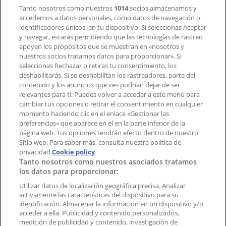
Tanto nosotros como nuestros
1014
socios almacenamos y
accedemos a datos personales, como datos de navegación o
Contacto comercial y de marketing
identificadores únicos, en tu dispositivo. Si seleccionas Aceptar
Tienda mal colocada en el mapa
y navegar, estarás permitiendo que las tecnologías de rastreo
Notificar un folleto
apoyen los propósitos que se muestran en «nosotros y
¿Encontraste un problema en la web o en la
nuestros socios tratamos datos para proporcionar». Si
aplicación?
seleccionas Rechazar o retiras tu consentimiento, los
deshabilitarás. Si se deshabilitan los rastreadores, parte del
contenido y los anuncios que ves podrían dejar de ser
Índices
relevantes para ti. Puedes volver a acceder a este menú para
cambiar tus opciones o retirar el consentimiento en cualquier
momento haciendo clic en el enlace «Gestionar las
preferencias» que aparece en el en la parte inferior de la
Marcas
página web. Tus opciones tendrán efecto dentro de nuestro
Marcas locales
Sitio web. Para saber más, consulta nuestra política de
Negocios
privacidad.
Cookie policy
Tanto nosotros como nuestros asociados tratamos
Negocios cercanos
los datos para proporcionar:
Productos
Productos locales
Utilizar datos de localización geográfica precisa. Analizar
activamente las características del dispositivo para su
Ciudades
identificación. Almacenar la información en un dispositivo y/o
acceder a ella. Publicidad y contenido personalizados,
Descargar la APP Tiendeo
medición de publicidad y contenido, investigación de