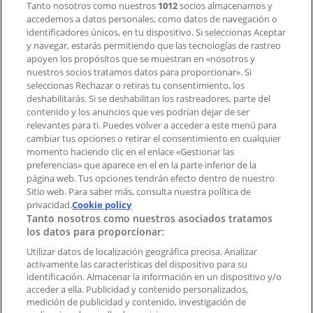
Tanto nosotros como nuestros
1012
socios almacenamos y
accedemos a datos personales, como datos de navegación o
Contacto comercial y de marketing
identificadores únicos, en tu dispositivo. Si seleccionas Aceptar
Tienda mal colocada en el mapa
y navegar, estarás permitiendo que las tecnologías de rastreo
Notificar un folleto
apoyen los propósitos que se muestran en «nosotros y
¿Encontraste un problema en la web o en la
nuestros socios tratamos datos para proporcionar». Si
aplicación?
seleccionas Rechazar o retiras tu consentimiento, los
deshabilitarás. Si se deshabilitan los rastreadores, parte del
contenido y los anuncios que ves podrían dejar de ser
Índices
relevantes para ti. Puedes volver a acceder a este menú para
cambiar tus opciones o retirar el consentimiento en cualquier
momento haciendo clic en el enlace «Gestionar las
preferencias» que aparece en el en la parte inferior de la
Marcas
página web. Tus opciones tendrán efecto dentro de nuestro
Marcas locales
Sitio web. Para saber más, consulta nuestra política de
Negocios
privacidad.
Cookie policy
Tanto nosotros como nuestros asociados tratamos
Negocios cercanos
los datos para proporcionar:
Productos
Productos locales
Utilizar datos de localización geográfica precisa. Analizar
activamente las características del dispositivo para su
Ciudades
identificación. Almacenar la información en un dispositivo y/o
acceder a ella. Publicidad y contenido personalizados,
Descargar la APP Tiendeo
medición de publicidad y contenido, investigación de