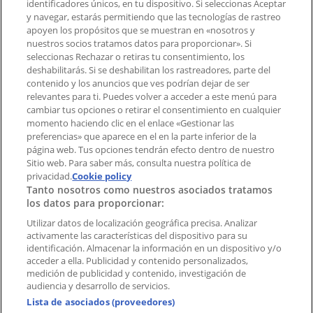
identificadores únicos, en tu dispositivo. Si seleccionas Aceptar
Tienda mal colocada en el mapa
y navegar, estarás permitiendo que las tecnologías de rastreo
Notificar un folleto
apoyen los propósitos que se muestran en «nosotros y
¿Encontraste un problema en la web o en la
nuestros socios tratamos datos para proporcionar». Si
aplicación?
seleccionas Rechazar o retiras tu consentimiento, los
deshabilitarás. Si se deshabilitan los rastreadores, parte del
contenido y los anuncios que ves podrían dejar de ser
Índices
relevantes para ti. Puedes volver a acceder a este menú para
cambiar tus opciones o retirar el consentimiento en cualquier
momento haciendo clic en el enlace «Gestionar las
preferencias» que aparece en el en la parte inferior de la
Marcas
página web. Tus opciones tendrán efecto dentro de nuestro
Marcas locales
Sitio web. Para saber más, consulta nuestra política de
Negocios
privacidad.
Cookie policy
Tanto nosotros como nuestros asociados tratamos
Negocios cercanos
los datos para proporcionar:
Productos
Productos locales
Utilizar datos de localización geográfica precisa. Analizar
activamente las características del dispositivo para su
Ciudades
identificación. Almacenar la información en un dispositivo y/o
acceder a ella. Publicidad y contenido personalizados,
Descargar la APP Tiendeo
medición de publicidad y contenido, investigación de
audiencia y desarrollo de servicios.
Lista de asociados (proveedores)