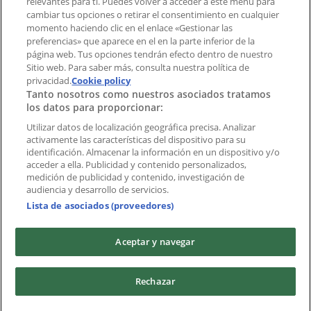
relevantes para ti. Puedes volver a acceder a este menú para
cambiar tus opciones o retirar el consentimiento en cualquier
momento haciendo clic en el enlace «Gestionar las
preferencias» que aparece en el en la parte inferior de la
Marcas
página web. Tus opciones tendrán efecto dentro de nuestro
Marcas locales
Sitio web. Para saber más, consulta nuestra política de
Negocios
privacidad.
Cookie policy
Tanto nosotros como nuestros asociados tratamos
Negocios cercanos
los datos para proporcionar:
Productos
Productos locales
Utilizar datos de localización geográfica precisa. Analizar
activamente las características del dispositivo para su
Ciudades
identificación. Almacenar la información en un dispositivo y/o
acceder a ella. Publicidad y contenido personalizados,
Descargar la APP Tiendeo
medición de publicidad y contenido, investigación de
audiencia y desarrollo de servicios.
Lista de asociados (proveedores)
Aceptar y navegar
Copyright © Tiendeo ® 2026 · Shopfully Marketing S.L.U. –
Rechazar
Palau de Mar – 08039 Barcelona, Spain