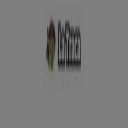
Categoría:
Ocio
Estamos a punto de publicar ofertas de Loterías y
Apuestas del Estado
Publicidad
{"numCatalogs":0}