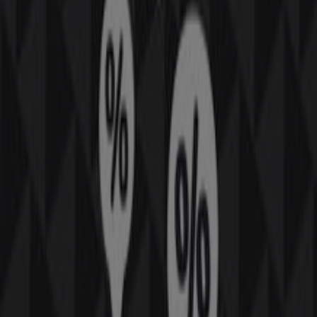
Loterías y Apuestas del Estado en Madrid
Loterías y
Apuestas del Estado en Barcelona
Loterías y Apuestas
del Estado en Sevilla
Loterías y Apuestas del Estado en
Zaragoza
Loterías y Apuestas del Estado en Málaga
Loterías y Apuestas del Estado en Jerez de la Frontera
Loterías y Apuestas del Estado en San Juan de
Aznalfarache
Loterías y Apuestas del Estado en Huelva
Ver más ciudades
Vistazo de las ofertas de Loterías y
Apuestas del Estado en El Puerto De
Santa María
Categoría:
Ocio
Catálogos y ofertas de Loterías y
Apuestas del Estado en El Puerto De