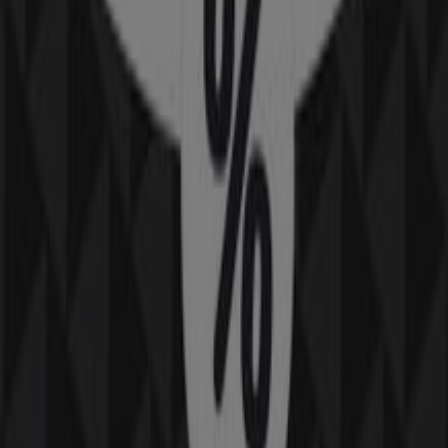
Promo Tiendeo
Vota al mejor comercio del año
Caduca el 21/9
El Puerto De Santa María
Petardos CM
Mayo - Octubre 2026
Caduca el 31/10
El Puerto De Santa María
Ofertas Petar2M