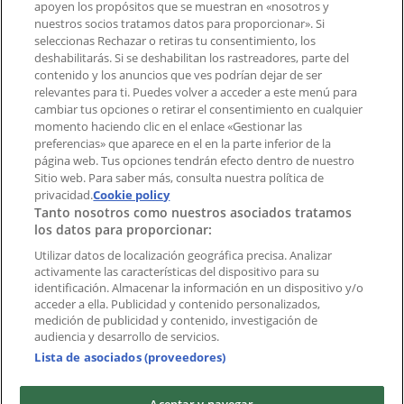
Notificar un folleto
apoyen los propósitos que se muestran en «nosotros y
¿Encontraste un problema en la web o en la
nuestros socios tratamos datos para proporcionar». Si
aplicación?
seleccionas Rechazar o retiras tu consentimiento, los
deshabilitarás. Si se deshabilitan los rastreadores, parte del
contenido y los anuncios que ves podrían dejar de ser
Índices
relevantes para ti. Puedes volver a acceder a este menú para
cambiar tus opciones o retirar el consentimiento en cualquier
momento haciendo clic en el enlace «Gestionar las
preferencias» que aparece en el en la parte inferior de la
Marcas
página web. Tus opciones tendrán efecto dentro de nuestro
Marcas locales
Sitio web. Para saber más, consulta nuestra política de
Negocios
privacidad.
Cookie policy
Tanto nosotros como nuestros asociados tratamos
Negocios cercanos
los datos para proporcionar:
Productos
Productos locales
Utilizar datos de localización geográfica precisa. Analizar
activamente las características del dispositivo para su
Ciudades
identificación. Almacenar la información en un dispositivo y/o
acceder a ella. Publicidad y contenido personalizados,
Descargar la APP Tiendeo
medición de publicidad y contenido, investigación de
audiencia y desarrollo de servicios.
Lista de asociados (proveedores)