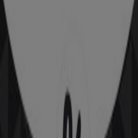
Loterías y Apuestas del Estado en El Puerto De Santa
María — Ver tiendas, teléfonos y horarios
Ahorrar es aún más fácil con la aplicación.
Puedes encontrar las mejores ofertas de los negocios
más cercanos, guardarlas y crear tu lista de ahorro, todo
desde tu celular.
DESCARGA LA APLICACIÓN
Otros Catálogos de Ocio en El
Puerto De Santa María