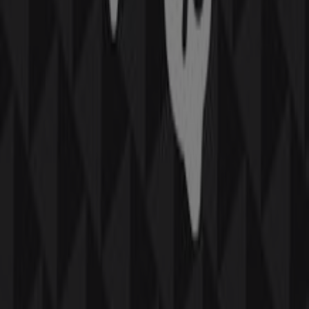
Santa María
Loterías y Apuestas del Estado es el operador de juegos
más sólido del estado español. Con una amplia red de
ventas y una buena gestión de las loterías del estado, el
operador ha conseguido el prestigio merecido después
de una larga trayectoria que empezó en 1812 con la
aprobación de la Lotería Nacional.
Más información de Loterías y Apuestas del Estado
Publicidad