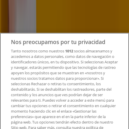
¿Qué hacemos?
Soluciones para empresas
Noticias y prensa
Trabaja con nosotros
Nos preocupamos por tu privacidad
Contacto
Tanto nosotros como nuestros
1012
socios almacenamos y
accedemos a datos personales, como datos de navegación o
identificadores únicos, en tu dispositivo. Si seleccionas Aceptar
y navegar, estarás permitiendo que las tecnologías de rastreo
Contacto comercial y de marketing
apoyen los propósitos que se muestran en «nosotros y
Tienda mal colocada en el mapa
nuestros socios tratamos datos para proporcionar». Si
Notificar un folleto
seleccionas Rechazar o retiras tu consentimiento, los
deshabilitarás. Si se deshabilitan los rastreadores, parte del
¿Encontraste un problema en la web o en la
contenido y los anuncios que ves podrían dejar de ser
aplicación?
relevantes para ti. Puedes volver a acceder a este menú para
cambiar tus opciones o retirar el consentimiento en cualquier
momento haciendo clic en el enlace «Gestionar las
Índices
preferencias» que aparece en el en la parte inferior de la
página web. Tus opciones tendrán efecto dentro de nuestro
Sitio web. Para saber más, consulta nuestra política de