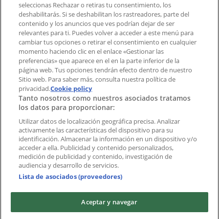
Notificar un folleto
seleccionas Rechazar o retiras tu consentimiento, los
deshabilitarás. Si se deshabilitan los rastreadores, parte del
¿Encontraste un problema en la web o en la
contenido y los anuncios que ves podrían dejar de ser
aplicación?
relevantes para ti. Puedes volver a acceder a este menú para
cambiar tus opciones o retirar el consentimiento en cualquier
momento haciendo clic en el enlace «Gestionar las
Índices
preferencias» que aparece en el en la parte inferior de la
página web. Tus opciones tendrán efecto dentro de nuestro
Sitio web. Para saber más, consulta nuestra política de
Marcas
privacidad.
Cookie policy
Tanto nosotros como nuestros asociados tratamos
Negocios
los datos para proporcionar:
Negocios cercanos
Productos
Utilizar datos de localización geográfica precisa. Analizar
activamente las características del dispositivo para su
Ciudades
identificación. Almacenar la información en un dispositivo y/o
acceder a ella. Publicidad y contenido personalizados,
Descargar la APP Tiendeo
medición de publicidad y contenido, investigación de
audiencia y desarrollo de servicios.
Lista de asociados (proveedores)
Aceptar y navegar