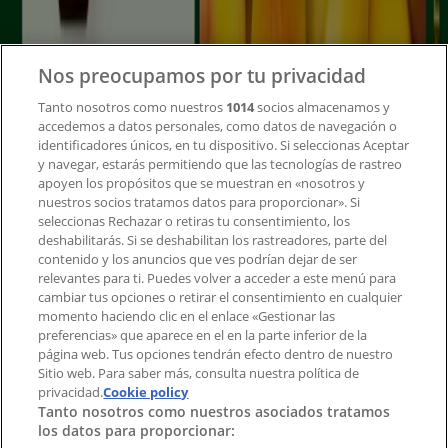
Trabaja con nosotros
Contacto
Nos preocupamos por tu privacidad
Tanto nosotros como nuestros
1014
socios almacenamos y
accedemos a datos personales, como datos de navegación o
Contacto comercial y de marketing
identificadores únicos, en tu dispositivo. Si seleccionas Aceptar
Tienda mal colocada en el mapa
y navegar, estarás permitiendo que las tecnologías de rastreo
Notificar un folleto
apoyen los propósitos que se muestran en «nosotros y
¿Encontraste un problema en la web o en la
nuestros socios tratamos datos para proporcionar». Si
aplicación?
seleccionas Rechazar o retiras tu consentimiento, los
deshabilitarás. Si se deshabilitan los rastreadores, parte del
contenido y los anuncios que ves podrían dejar de ser
Índices
relevantes para ti. Puedes volver a acceder a este menú para
cambiar tus opciones o retirar el consentimiento en cualquier
momento haciendo clic en el enlace «Gestionar las
preferencias» que aparece en el en la parte inferior de la
Marcas
página web. Tus opciones tendrán efecto dentro de nuestro
Marcas locales
Sitio web. Para saber más, consulta nuestra política de
Negocios
privacidad.
Cookie policy
Tanto nosotros como nuestros asociados tratamos
Negocios cercanos
los datos para proporcionar:
Productos