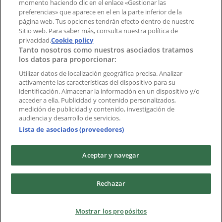
momento haciendo clic en el enlace «Gestionar las
preferencias» que aparece en el en la parte inferior de la
Índices
página web. Tus opciones tendrán efecto dentro de nuestro
Sitio web. Para saber más, consulta nuestra política de
privacidad.
Cookie policy
Tanto nosotros como nuestros asociados tratamos
Marcas
los datos para proporcionar:
Negocios
Productos
Utilizar datos de localización geográfica precisa. Analizar
activamente las características del dispositivo para su
Ciudades
identificación. Almacenar la información en un dispositivo y/o
acceder a ella. Publicidad y contenido personalizados,
Descargar la APP Tiendeo
medición de publicidad y contenido, investigación de
audiencia y desarrollo de servicios.
Lista de asociados (proveedores)
Aceptar y navegar
Copyright © Tiendeo ® 2026 · Shopfully Marketing S.L.U. –
Rechazar
Palau de Mar – 08039 Barcelona, Spain
Términos y condiciones
Política de privacidad
Mostrar los propósitos
Gestionar cookies