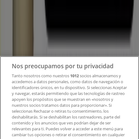
en todo el mundo.
Tiendeo
¿Qué hacemos?
Soluciones para empresas
Noticias y prensa
Trabaja con nosotros
Nos preocupamos por tu privacidad
Tanto nosotros como nuestros
1012
socios almacenamos y
Contacto
accedemos a datos personales, como datos de navegación o
identificadores únicos, en tu dispositivo. Si seleccionas Aceptar
y navegar, estarás permitiendo que las tecnologías de rastreo
apoyen los propósitos que se muestran en «nosotros y
Contacto comercial y de marketing
nuestros socios tratamos datos para proporcionar». Si
Tienda mal colocada en el mapa
seleccionas Rechazar o retiras tu consentimiento, los
deshabilitarás. Si se deshabilitan los rastreadores, parte del
Notificar un folleto
contenido y los anuncios que ves podrían dejar de ser
¿Encontraste un problema en la web o en la
relevantes para ti. Puedes volver a acceder a este menú para
aplicación?
cambiar tus opciones o retirar el consentimiento en cualquier