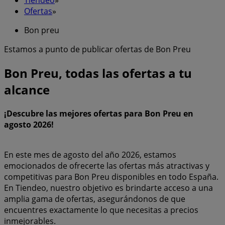
Ofertas
»
Bon preu
Estamos a punto de publicar ofertas de Bon Preu
Bon Preu, todas las ofertas a tu
alcance
¡Descubre las mejores ofertas para Bon Preu en
agosto 2026!
En este mes de agosto del año 2026, estamos
emocionados de ofrecerte las ofertas más atractivas y
competitivas para Bon Preu disponibles en todo España.
En Tiendeo, nuestro objetivo es brindarte acceso a una
amplia gama de ofertas, asegurándonos de que
encuentres exactamente lo que necesitas a precios
inmejorables.