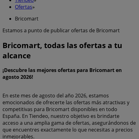
Ofertas
»
Bricomart
Estamos a punto de publicar ofertas de Bricomart
Bricomart, todas las ofertas a tu
alcance
¡Descubre las mejores ofertas para Bricomart en
agosto 2026!
En este mes de agosto del año 2026, estamos
emocionados de ofrecerte las ofertas más atractivas y
competitivas para Bricomart disponibles en todo
España. En Tiendeo, nuestro objetivo es brindarte
acceso a una amplia gama de ofertas, asegurándonos de
que encuentres exactamente lo que necesitas a precios
inmejorables.