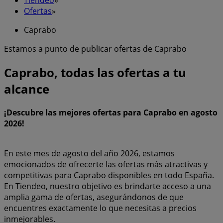
Ofertas
»
Caprabo
Estamos a punto de publicar ofertas de Caprabo
Caprabo, todas las ofertas a tu
alcance
¡Descubre las mejores ofertas para Caprabo en agosto
2026!
En este mes de agosto del año 2026, estamos
emocionados de ofrecerte las ofertas más atractivas y
competitivas para Caprabo disponibles en todo España.
En Tiendeo, nuestro objetivo es brindarte acceso a una
amplia gama de ofertas, asegurándonos de que
encuentres exactamente lo que necesitas a precios
inmejorables.