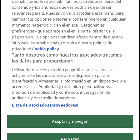
deshabilitarás. Si se deshabilitan los rastreadores, parte del
contenido y los anuncios que ves podrían dejar de ser
Índices
relevantes para ti. Puedes volver a acceder a este menú para
cambiar tus opciones o retirar el consentimiento en cualquier
momento haciendo clic en el enlace «Gestionar las
preferencias» que aparece en el en la parte inferior de la
Marcas
página web. Tus opciones tendrán efecto dentro de nuestro
Marcas locales
Sitio web. Para saber más, consulta nuestra política de
Negocios
privacidad.
Cookie policy
Tanto nosotros como nuestros asociados tratamos
Negocios cercanos
los datos para proporcionar:
Productos
Productos locales
Utilizar datos de localización geográfica precisa. Analizar
activamente las características del dispositivo para su
Ciudades
identificación. Almacenar la información en un dispositivo y/o
acceder a ella. Publicidad y contenido personalizados,
Descargar la APP Tiendeo
medición de publicidad y contenido, investigación de
audiencia y desarrollo de servicios.
Lista de asociados (proveedores)
Aceptar y navegar
Copyright © Tiendeo ® 2026 · Shopfully Marketing S.L.U. –
Rechazar