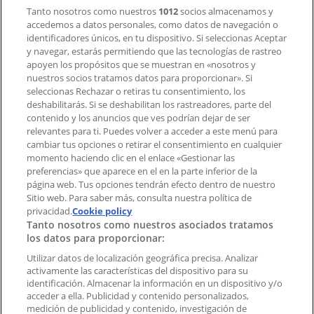
Tanto nosotros como nuestros
1012
socios almacenamos y
accedemos a datos personales, como datos de navegación o
Contacto comercial y de marketing
identificadores únicos, en tu dispositivo. Si seleccionas Aceptar
Tienda mal colocada en el mapa
y navegar, estarás permitiendo que las tecnologías de rastreo
Notificar un folleto
apoyen los propósitos que se muestran en «nosotros y
¿Encontraste un problema en la web o en la
nuestros socios tratamos datos para proporcionar». Si
aplicación?
seleccionas Rechazar o retiras tu consentimiento, los
deshabilitarás. Si se deshabilitan los rastreadores, parte del
contenido y los anuncios que ves podrían dejar de ser
Índices
relevantes para ti. Puedes volver a acceder a este menú para
cambiar tus opciones o retirar el consentimiento en cualquier
momento haciendo clic en el enlace «Gestionar las
preferencias» que aparece en el en la parte inferior de la
Marcas
página web. Tus opciones tendrán efecto dentro de nuestro
Marcas locales
Sitio web. Para saber más, consulta nuestra política de
Negocios
privacidad.
Cookie policy
Tanto nosotros como nuestros asociados tratamos
Negocios cercanos
los datos para proporcionar:
Productos
Productos locales
Utilizar datos de localización geográfica precisa. Analizar
activamente las características del dispositivo para su
Ciudades
identificación. Almacenar la información en un dispositivo y/o
acceder a ella. Publicidad y contenido personalizados,
Descargar la APP Tiendeo
medición de publicidad y contenido, investigación de