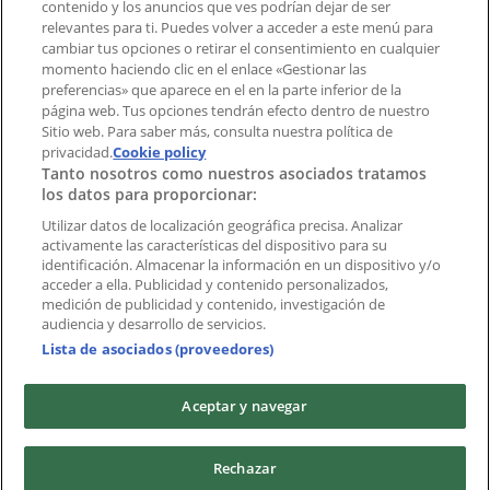
contenido y los anuncios que ves podrían dejar de ser
Índices
relevantes para ti. Puedes volver a acceder a este menú para
cambiar tus opciones o retirar el consentimiento en cualquier
momento haciendo clic en el enlace «Gestionar las
preferencias» que aparece en el en la parte inferior de la
Marcas
página web. Tus opciones tendrán efecto dentro de nuestro
Marcas locales
Sitio web. Para saber más, consulta nuestra política de
Negocios
privacidad.
Cookie policy
Tanto nosotros como nuestros asociados tratamos
Negocios cercanos
los datos para proporcionar:
Productos
Productos locales
Utilizar datos de localización geográfica precisa. Analizar
activamente las características del dispositivo para su
Ciudades
identificación. Almacenar la información en un dispositivo y/o
acceder a ella. Publicidad y contenido personalizados,
Descargar la APP Tiendeo
medición de publicidad y contenido, investigación de
audiencia y desarrollo de servicios.
Lista de asociados (proveedores)
Aceptar y navegar
Copyright © Tiendeo ® 2026 · Shopfully Marketing S.L.U. –
Rechazar
Palau de Mar – 08039 Barcelona, Spain