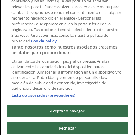
contenido y los anuncios que ves podrían dejar de ser
Índices
relevantes para ti. Puedes volver a acceder a este menú para
cambiar tus opciones o retirar el consentimiento en cualquier
momento haciendo clic en el enlace «Gestionar las
preferencias» que aparece en el en la parte inferior de la
Marcas
página web. Tus opciones tendrán efecto dentro de nuestro
Marcas locales
Sitio web. Para saber más, consulta nuestra política de
Negocios
privacidad.
Cookie policy
Tanto nosotros como nuestros asociados tratamos
Negocios cercanos
los datos para proporcionar:
Productos
Productos locales
Utilizar datos de localización geográfica precisa. Analizar
activamente las características del dispositivo para su
Ciudades
identificación. Almacenar la información en un dispositivo y/o
acceder a ella. Publicidad y contenido personalizados,
Descargar la APP Tiendeo
medición de publicidad y contenido, investigación de
audiencia y desarrollo de servicios.
Lista de asociados (proveedores)
Aceptar y navegar
Copyright © Tiendeo ® 2026 · Shopfully Marketing S.L.U. –
Rechazar
Palau de Mar – 08039 Barcelona, Spain