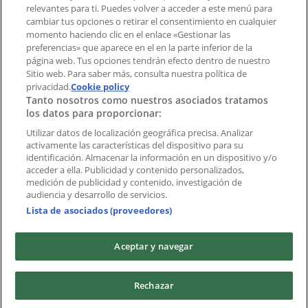
Índices
relevantes para ti. Puedes volver a acceder a este menú para
cambiar tus opciones o retirar el consentimiento en cualquier
momento haciendo clic en el enlace «Gestionar las
preferencias» que aparece en el en la parte inferior de la
Marcas
página web. Tus opciones tendrán efecto dentro de nuestro
Marcas locales
Sitio web. Para saber más, consulta nuestra política de
Negocios
privacidad.
Cookie policy
Tanto nosotros como nuestros asociados tratamos
Negocios cercanos
los datos para proporcionar:
Productos
Productos locales
Utilizar datos de localización geográfica precisa. Analizar
activamente las características del dispositivo para su
Ciudades
identificación. Almacenar la información en un dispositivo y/o
acceder a ella. Publicidad y contenido personalizados,
Descargar la APP Tiendeo
medición de publicidad y contenido, investigación de
audiencia y desarrollo de servicios.
Lista de asociados (proveedores)
Aceptar y navegar
Copyright © Tiendeo ® 2026 · Shopfully Marketing S.L.U. –
Rechazar
Palau de Mar – 08039 Barcelona, Spain