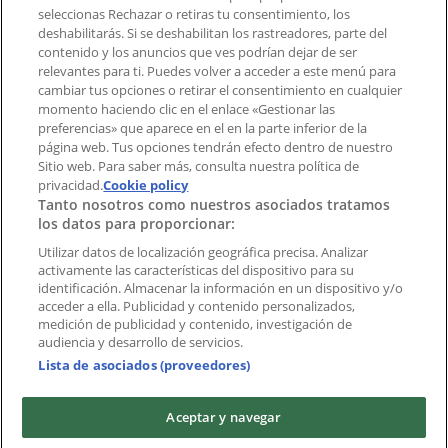
aplicación?
seleccionas Rechazar o retiras tu consentimiento, los
deshabilitarás. Si se deshabilitan los rastreadores, parte del
contenido y los anuncios que ves podrían dejar de ser
Índices
relevantes para ti. Puedes volver a acceder a este menú para
cambiar tus opciones o retirar el consentimiento en cualquier
momento haciendo clic en el enlace «Gestionar las
preferencias» que aparece en el en la parte inferior de la
Marcas
página web. Tus opciones tendrán efecto dentro de nuestro
Marcas locales
Sitio web. Para saber más, consulta nuestra política de
Negocios
privacidad.
Cookie policy
Tanto nosotros como nuestros asociados tratamos
Negocios cercanos
los datos para proporcionar:
Productos
Productos locales
Utilizar datos de localización geográfica precisa. Analizar
activamente las características del dispositivo para su
Ciudades
identificación. Almacenar la información en un dispositivo y/o
acceder a ella. Publicidad y contenido personalizados,
Descargar la APP Tiendeo
medición de publicidad y contenido, investigación de
audiencia y desarrollo de servicios.
Lista de asociados (proveedores)
Aceptar y navegar