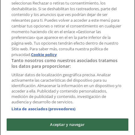
aplicación?
seleccionas Rechazar o retiras tu consentimiento, los
deshabilitarás. Si se deshabilitan los rastreadores, parte del
contenido y los anuncios que ves podrían dejar de ser
Índices
relevantes para ti. Puedes volver a acceder a este menú para
cambiar tus opciones o retirar el consentimiento en cualquier
momento haciendo clic en el enlace «Gestionar las
preferencias» que aparece en el en la parte inferior de la
Marcas
página web. Tus opciones tendrán efecto dentro de nuestro
Marcas locales
Sitio web. Para saber más, consulta nuestra política de
Negocios
privacidad.
Cookie policy
Tanto nosotros como nuestros asociados tratamos
Negocios cercanos
los datos para proporcionar:
Productos
Productos locales
Utilizar datos de localización geográfica precisa. Analizar
activamente las características del dispositivo para su
Ciudades
identificación. Almacenar la información en un dispositivo y/o
acceder a ella. Publicidad y contenido personalizados,
Descargar la APP Tiendeo
medición de publicidad y contenido, investigación de
audiencia y desarrollo de servicios.
Lista de asociados (proveedores)
Aceptar y navegar