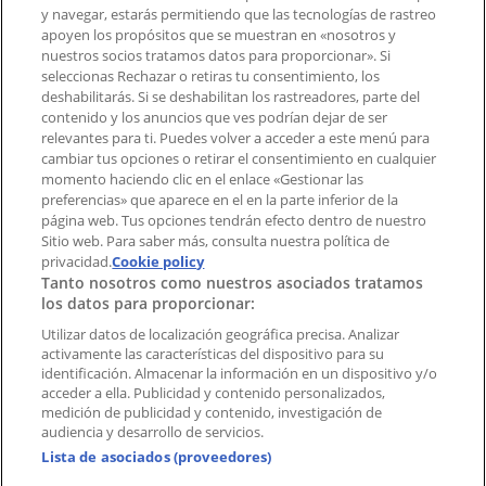
Tienda mal colocada en el mapa
y navegar, estarás permitiendo que las tecnologías de rastreo
Notificar un folleto
apoyen los propósitos que se muestran en «nosotros y
¿Encontraste un problema en la web o en la
nuestros socios tratamos datos para proporcionar». Si
aplicación?
seleccionas Rechazar o retiras tu consentimiento, los
deshabilitarás. Si se deshabilitan los rastreadores, parte del
contenido y los anuncios que ves podrían dejar de ser
Índices
relevantes para ti. Puedes volver a acceder a este menú para
cambiar tus opciones o retirar el consentimiento en cualquier
momento haciendo clic en el enlace «Gestionar las
preferencias» que aparece en el en la parte inferior de la
Marcas
página web. Tus opciones tendrán efecto dentro de nuestro
Marcas locales
Sitio web. Para saber más, consulta nuestra política de
Negocios
privacidad.
Cookie policy
Tanto nosotros como nuestros asociados tratamos
Negocios cercanos
los datos para proporcionar:
Productos
Productos locales
Utilizar datos de localización geográfica precisa. Analizar
activamente las características del dispositivo para su
Ciudades
identificación. Almacenar la información en un dispositivo y/o
acceder a ella. Publicidad y contenido personalizados,
Descargar la APP Tiendeo
medición de publicidad y contenido, investigación de
audiencia y desarrollo de servicios.
Lista de asociados (proveedores)