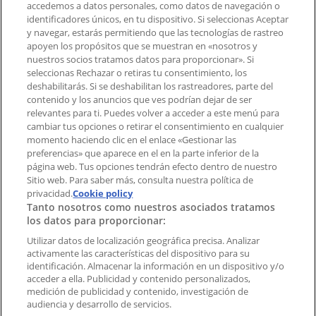
accedemos a datos personales, como datos de navegación o
Contacto comercial y de marketing
identificadores únicos, en tu dispositivo. Si seleccionas Aceptar
Tienda mal colocada en el mapa
y navegar, estarás permitiendo que las tecnologías de rastreo
Notificar un folleto
apoyen los propósitos que se muestran en «nosotros y
¿Encontraste un problema en la web o en la
nuestros socios tratamos datos para proporcionar». Si
aplicación?
seleccionas Rechazar o retiras tu consentimiento, los
deshabilitarás. Si se deshabilitan los rastreadores, parte del
contenido y los anuncios que ves podrían dejar de ser
Índices
relevantes para ti. Puedes volver a acceder a este menú para
cambiar tus opciones o retirar el consentimiento en cualquier
momento haciendo clic en el enlace «Gestionar las
preferencias» que aparece en el en la parte inferior de la
Marcas
página web. Tus opciones tendrán efecto dentro de nuestro
Marcas locales
Sitio web. Para saber más, consulta nuestra política de
Negocios
privacidad.
Cookie policy
Tanto nosotros como nuestros asociados tratamos
Negocios cercanos
los datos para proporcionar:
Productos
Productos locales
Utilizar datos de localización geográfica precisa. Analizar
activamente las características del dispositivo para su
Ciudades
identificación. Almacenar la información en un dispositivo y/o
acceder a ella. Publicidad y contenido personalizados,
Descargar la APP Tiendeo
medición de publicidad y contenido, investigación de
audiencia y desarrollo de servicios.