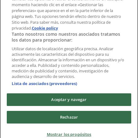
momento haciendo clic en el enlace «Gestionar las
preferencias» que aparece en el en la parte inferior de la
Marcas
página web. Tus opciones tendrán efecto dentro de nuestro
Marcas locales
Sitio web. Para saber más, consulta nuestra política de
Negocios
privacidad.
Cookie policy
Tanto nosotros como nuestros asociados tratamos
Negocios cercanos
los datos para proporcionar:
Productos
Productos locales
Utilizar datos de localización geográfica precisa. Analizar
activamente las características del dispositivo para su
Ciudades
identificación. Almacenar la información en un dispositivo y/o
acceder a ella. Publicidad y contenido personalizados,
Descargar la APP Tiendeo
medición de publicidad y contenido, investigación de
audiencia y desarrollo de servicios.
Lista de asociados (proveedores)
Aceptar y navegar
Copyright © Tiendeo ® 2026 · Shopfully Marketing S.L.U. –
Rechazar
Palau de Mar – 08039 Barcelona, Spain
Términos y condiciones
Política de privacidad
Mostrar los propósitos