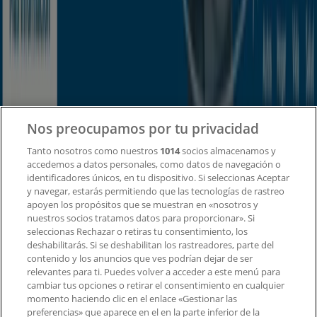
¿Qué hacemos?
Soluciones para empresas
Noticias y prensa
Trabaja con nosotros
Contacto
Nos preocupamos por tu privacidad
Tanto nosotros como nuestros
1014
socios almacenamos y
accedemos a datos personales, como datos de navegación o
Contacto comercial y de marketing
identificadores únicos, en tu dispositivo. Si seleccionas Aceptar
Tienda mal colocada en el mapa
y navegar, estarás permitiendo que las tecnologías de rastreo
Notificar un folleto
apoyen los propósitos que se muestran en «nosotros y
¿Encontraste un problema en la web o en la
nuestros socios tratamos datos para proporcionar». Si
aplicación?
seleccionas Rechazar o retiras tu consentimiento, los
deshabilitarás. Si se deshabilitan los rastreadores, parte del
contenido y los anuncios que ves podrían dejar de ser
Índices
relevantes para ti. Puedes volver a acceder a este menú para
cambiar tus opciones o retirar el consentimiento en cualquier
momento haciendo clic en el enlace «Gestionar las
preferencias» que aparece en el en la parte inferior de la