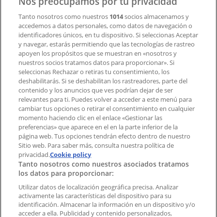
Nos preocupamos por tu privacidad
Contacto
Tanto nosotros como nuestros
1014
socios almacenamos y
accedemos a datos personales, como datos de navegación o
identificadores únicos, en tu dispositivo. Si seleccionas Aceptar
y navegar, estarás permitiendo que las tecnologías de rastreo
Contacto comercial y de marketing
apoyen los propósitos que se muestran en «nosotros y
Tienda mal colocada en el mapa
nuestros socios tratamos datos para proporcionar». Si
Notificar un folleto
seleccionas Rechazar o retiras tu consentimiento, los
deshabilitarás. Si se deshabilitan los rastreadores, parte del
¿Encontraste un problema en la web o en la
contenido y los anuncios que ves podrían dejar de ser
aplicación?
relevantes para ti. Puedes volver a acceder a este menú para
cambiar tus opciones o retirar el consentimiento en cualquier
momento haciendo clic en el enlace «Gestionar las
Índices
preferencias» que aparece en el en la parte inferior de la
página web. Tus opciones tendrán efecto dentro de nuestro
Sitio web. Para saber más, consulta nuestra política de
Marcas
privacidad.
Cookie policy
Tanto nosotros como nuestros asociados tratamos
Negocios
los datos para proporcionar:
Negocios cercanos
Productos
Utilizar datos de localización geográfica precisa. Analizar
activamente las características del dispositivo para su
Ciudades
identificación. Almacenar la información en un dispositivo y/o
acceder a ella. Publicidad y contenido personalizados,