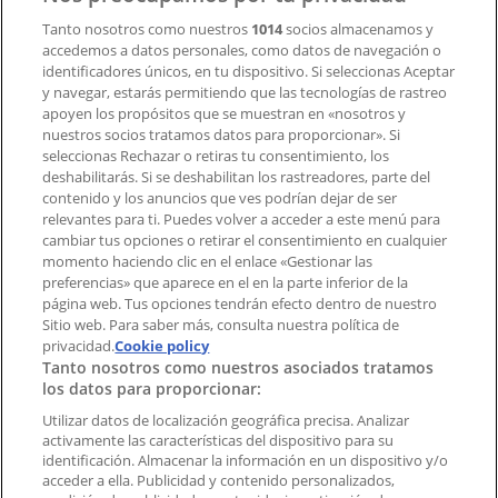
Tanto nosotros como nuestros
1014
socios almacenamos y
accedemos a datos personales, como datos de navegación o
Contacto comercial y de marketing
identificadores únicos, en tu dispositivo. Si seleccionas Aceptar
Tienda mal colocada en el mapa
y navegar, estarás permitiendo que las tecnologías de rastreo
Notificar un folleto
apoyen los propósitos que se muestran en «nosotros y
¿Encontraste un problema en la web o en la
nuestros socios tratamos datos para proporcionar». Si
aplicación?
seleccionas Rechazar o retiras tu consentimiento, los
deshabilitarás. Si se deshabilitan los rastreadores, parte del
contenido y los anuncios que ves podrían dejar de ser
Índices
relevantes para ti. Puedes volver a acceder a este menú para
cambiar tus opciones o retirar el consentimiento en cualquier
momento haciendo clic en el enlace «Gestionar las
preferencias» que aparece en el en la parte inferior de la
Marcas
página web. Tus opciones tendrán efecto dentro de nuestro
Marcas locales
Sitio web. Para saber más, consulta nuestra política de
Negocios
privacidad.
Cookie policy
Tanto nosotros como nuestros asociados tratamos
Negocios cercanos
los datos para proporcionar:
Productos
Productos locales
Utilizar datos de localización geográfica precisa. Analizar
activamente las características del dispositivo para su
Ciudades
identificación. Almacenar la información en un dispositivo y/o
acceder a ella. Publicidad y contenido personalizados,
Descargar la APP Tiendeo