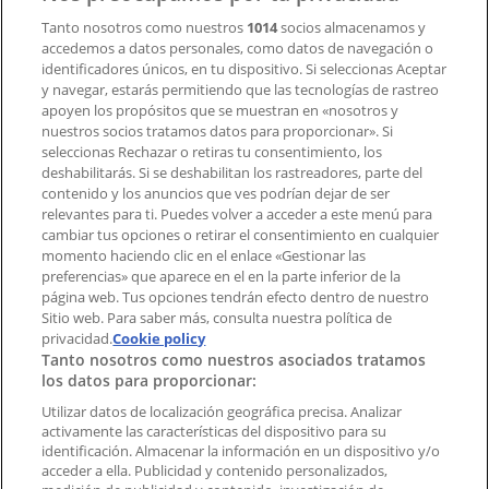
Contacto
Tanto nosotros como nuestros
1014
socios almacenamos y
accedemos a datos personales, como datos de navegación o
identificadores únicos, en tu dispositivo. Si seleccionas Aceptar
y navegar, estarás permitiendo que las tecnologías de rastreo
Contacto comercial y de marketing
apoyen los propósitos que se muestran en «nosotros y
Tienda mal colocada en el mapa
nuestros socios tratamos datos para proporcionar». Si
Notificar un folleto
seleccionas Rechazar o retiras tu consentimiento, los
deshabilitarás. Si se deshabilitan los rastreadores, parte del
¿Encontraste un problema en la web o en la
contenido y los anuncios que ves podrían dejar de ser
aplicación?
relevantes para ti. Puedes volver a acceder a este menú para
cambiar tus opciones o retirar el consentimiento en cualquier
momento haciendo clic en el enlace «Gestionar las
Índices
preferencias» que aparece en el en la parte inferior de la
página web. Tus opciones tendrán efecto dentro de nuestro
Sitio web. Para saber más, consulta nuestra política de
Marcas
privacidad.
Cookie policy
Tanto nosotros como nuestros asociados tratamos
Negocios
los datos para proporcionar:
Negocios cercanos
Productos
Utilizar datos de localización geográfica precisa. Analizar
activamente las características del dispositivo para su
Ciudades
identificación. Almacenar la información en un dispositivo y/o
acceder a ella. Publicidad y contenido personalizados,
Descargar la APP Tiendeo